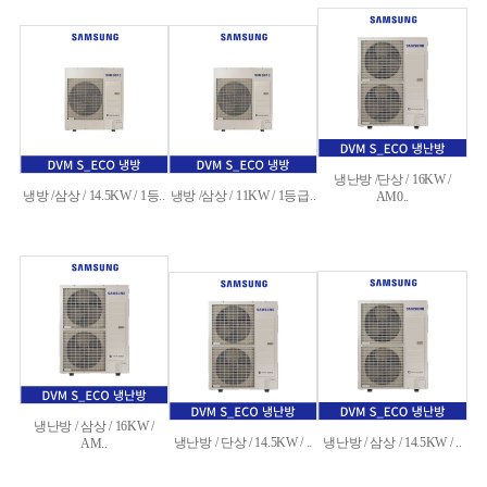
냉난방 /단상 / 16KW /
냉방 /삼상 / 14.5KW / 1등..
냉방 /삼상 / 11KW / 1등급..
AM0..
냉난방 / 삼상 / 16KW /
냉난방 / 단상 / 14.5KW / ..
냉난방 / 삼상 / 14.5KW / ..
AM..